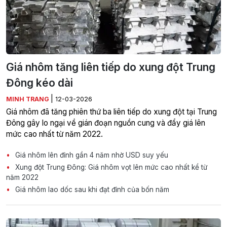
Giá nhôm tăng liên tiếp do xung đột Trung
Đông kéo dài
|
MINH TRANG
12-03-2026
Giá nhôm đã tăng phiên thứ ba liên tiếp do xung đột tại Trung
Đông gây lo ngại về gián đoạn nguồn cung và đẩy giá lên
mức cao nhất từ năm 2022.
Giá nhôm lên đỉnh gần 4 năm nhờ USD suy yếu
Xung đột Trung Đông: Giá nhôm vọt lên mức cao nhất kể từ
năm 2022
Giá nhôm lao dốc sau khi đạt đỉnh của bốn năm