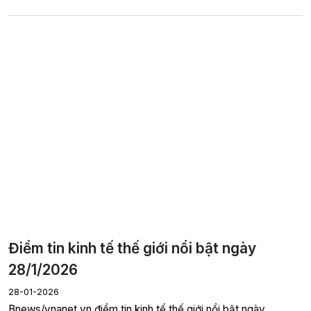
Điểm tin kinh tế thế giới nổi bật ngày
28/1/2026
28-01-2026
Bnews/vnanet.vn điểm tin kinh tế thế giới nổi bật ngày