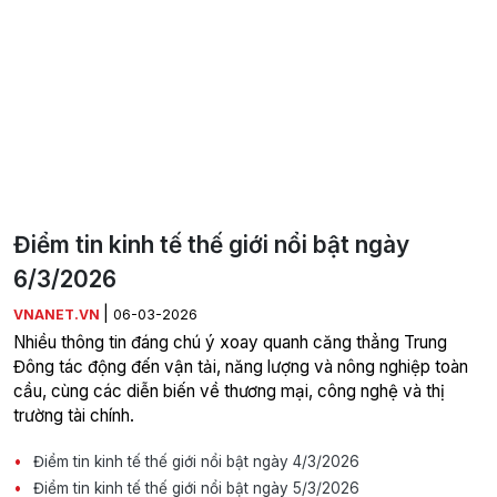
Điểm tin kinh tế thế giới nổi bật ngày
6/3/2026
|
VNANET.VN
06-03-2026
Nhiều thông tin đáng chú ý xoay quanh căng thẳng Trung
Đông tác động đến vận tải, năng lượng và nông nghiệp toàn
cầu, cùng các diễn biến về thương mại, công nghệ và thị
trường tài chính.
Điểm tin kinh tế thế giới nổi bật ngày 4/3/2026
Điểm tin kinh tế thế giới nổi bật ngày 5/3/2026