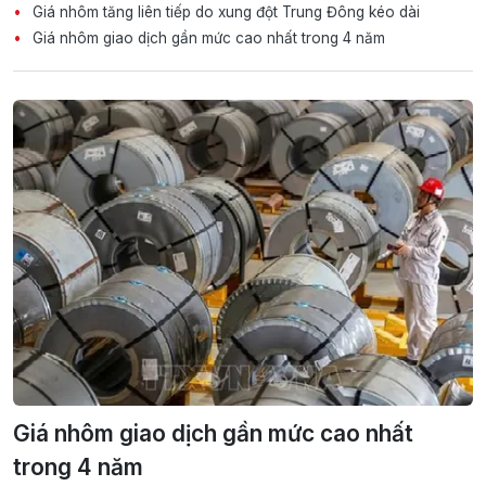
Giá nhôm tăng liên tiếp do xung đột Trung Đông kéo dài
Giá nhôm giao dịch gần mức cao nhất trong 4 năm
Giá nhôm giao dịch gần mức cao nhất
trong 4 năm