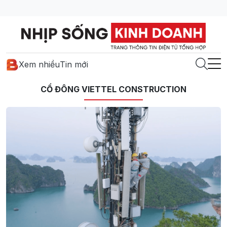
Xem nhiều
Tin mới
CỔ ĐÔNG VIETTEL CONSTRUCTION