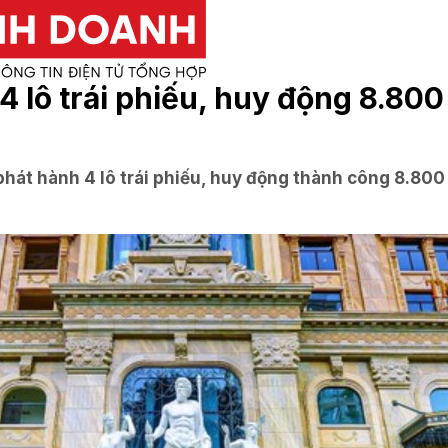
 lô trái phiếu, huy động 8.800
 hành 4 lô trái phiếu, huy động thành công 8.800 tỷ