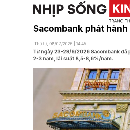
Sacombank phát hành 4
Thứ tư, 08/07/2026 | 14:45
Từ ngày 23-29/6/2026 Sacombank đã phát
2-3 năm, lãi suất 8,5-8,6%/năm.