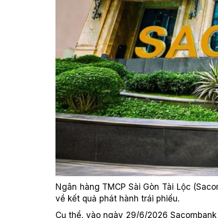
Ngân hàng TMCP Sài Gòn Tài Lộc (Sacom
về kết quả phát hành trái phiếu.
Cụ thể, vào ngày 29/6/2026 Sacombank đ