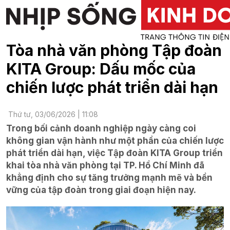
Tòa nhà văn phòng Tập đoàn
KITA Group: Dấu mốc của
chiến lược phát triển dài hạn
Thứ tư, 03/06/2026 | 11:08
Trong bối cảnh doanh nghiệp ngày càng coi
không gian vận hành như một phần của chiến lược
phát triển dài hạn, việc Tập đoàn KITA Group triển
khai tòa nhà văn phòng tại TP. Hồ Chí Minh đã
khẳng định cho sự tăng trưởng mạnh mẽ và bền
vững của tập đoàn trong giai đoạn hiện nay.