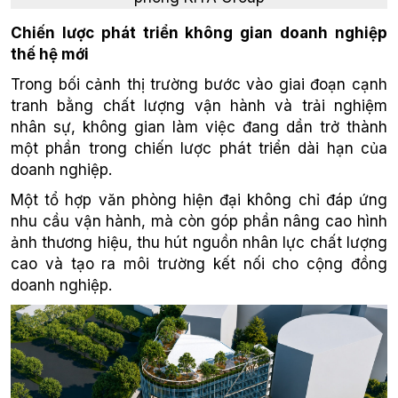
Chiến lược phát triển không gian doanh nghiệp
thế hệ mới
Trong bối cảnh thị trường bước vào giai đoạn cạnh
tranh bằng chất lượng vận hành và trải nghiệm
nhân sự, không gian làm việc đang dần trở thành
một phần trong chiến lược phát triển dài hạn của
doanh nghiệp.
Một tổ hợp văn phòng hiện đại không chỉ đáp ứng
nhu cầu vận hành, mà còn góp phần nâng cao hình
ảnh thương hiệu, thu hút nguồn nhân lực chất lượng
cao và tạo ra môi trường kết nối cho cộng đồng
doanh nghiệp.