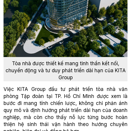
Tòa nhà được thiết kế mang tinh thần kết nối,
chuyển động và tư duy phát triển dài hạn của KITA
Group
Việc KITA Group đầu tư phát triển tòa nhà văn
phòng Tập đoàn tại TP. Hồ Chí Minh được xem là
bước đi mang tính chiến lược, không chỉ phản ánh
quy mô và định hướng phát triển dài hạn của doanh
nghiệp, mà còn cho thấy nỗ lực từng bước hoàn
thiện hệ sinh thái vận hành theo hướng chuyên