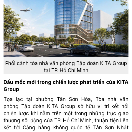
Phối cảnh tòa nhà văn phòng Tập đoàn KITA Group
tại TP. Hồ Chí Minh
Dấu mốc mới trong chiến lược phát triển của KITA
Group
Tọa lạc tại phường Tân Sơn Hòa, Tòa nhà văn
phòng Tập đoàn KITA Group sở hữu vị trí kết nối
chiến lược khi nằm trên một trong những trục giao
thương sôi động của TP. Hồ Chí Minh, thuận tiện liên
kết tới Cảng hàng không quốc tế Tân Sơn Nhất