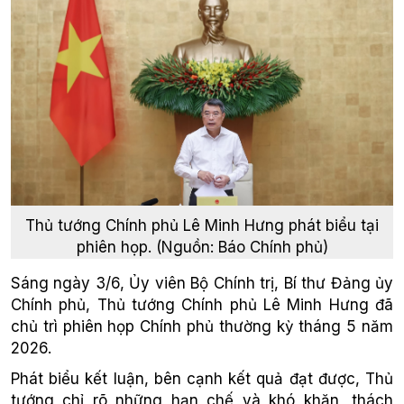
Thủ tướng Chính phủ Lê Minh Hưng phát biểu tại
phiên họp. (Nguồn: Báo Chính phủ)
Sáng ngày 3/6, Ủy viên Bộ Chính trị, Bí thư Đảng ủy
Chính phủ, Thủ tướng Chính phủ Lê Minh Hưng đã
chủ trì phiên họp Chính phủ thường kỳ tháng 5 năm
2026.
Phát biểu kết luận, bên cạnh kết quả đạt được, Thủ
tướng chỉ rõ những hạn chế và khó khăn, thách