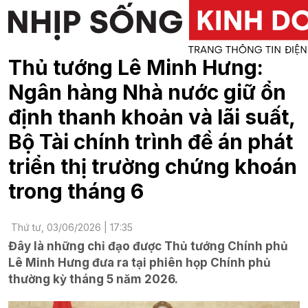
Thủ tướng Lê Minh Hưng:
Ngân hàng Nhà nước giữ ổn
định thanh khoản và lãi suất,
Bộ Tài chính trình đề án phát
triển thị trường chứng khoán
trong tháng 6
Thứ tư, 03/06/2026 | 17:35
Đây là những chỉ đạo được Thủ tướng Chính phủ
Lê Minh Hưng đưa ra tại phiên họp Chính phủ
thường kỳ tháng 5 năm 2026.