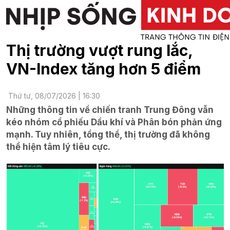
Thị trường vượt rung lắc,
VN-Index tăng hơn 5 điểm
Thứ tư, 08/07/2026 | 16:30
Những thông tin về chiến tranh Trung Đông vẫn
kéo nhóm cổ phiếu Dầu khí và Phân bón phản ứng
mạnh. Tuy nhiên, tổng thể, thị trường đã không
thể hiện tâm lý tiêu cực.