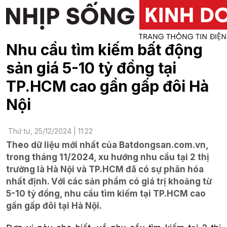
Nhu cầu tìm kiếm bất động
sản giá 5-10 tỷ đồng tại
TP.HCM cao gần gấp đôi Hà
Nội
Thứ tư, 25/12/2024 | 11:22
Theo dữ liệu mới nhất của Batdongsan.com.vn,
trong tháng 11/2024, xu hướng nhu cầu tại 2 thị
trường là Hà Nội và TP.HCM đã có sự phân hóa
nhất định. Với các sản phẩm có giá trị khoảng từ
5-10 tỷ đồng, nhu cầu tìm kiếm tại TP.HCM cao
gần gấp đôi tại Hà Nội.