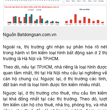
Nguồn Batdongsan.com.vn
Ngoài ra, thị trường ghi nhận sự phân hóa rõ nét
trong hành vi tìm kiếm loại hình bất động sản ở 2 thị
trường là Hà Nội và TP.HCM.
Theo đó, nếu tại TP.HCM, nhà riêng là loại hình được
quan tâm nhất, thì tại Hà Nội nhu cầu lại nghiêng về
căn hộ chung cư. Ngược lại, ở thị trường các tỉnh,
đất bán mới là loại hình được tìm kiếm nhiều nhất.
Ngược lại, ở thị trường cho thuê, nhu cầu tìm kiếm
lại khá đồng nhất tại các thị trường. Theo đó, lượt
tìm kiếm căn hộ cho thuê, nhà trọ, phòng trọ, và nhà