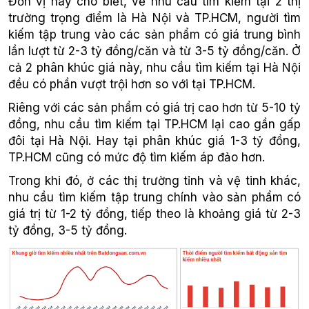
Đơn vị này cho biết, về nhu cầu tìm kiếm tại 2 thị
trường trọng điểm là Hà Nội và TP.HCM, người tìm
kiếm tập trung vào các sản phẩm có giá trung bình
lần lượt từ 2-3 tỷ đồng/căn và từ 3-5 tỷ đồng/căn. Ở
cả 2 phân khúc giá này, nhu cầu tìm kiếm tại Hà Nội
đều có phần vượt trội hơn so với tại TP.HCM.
Riêng với các sản phẩm có giá trị cao hơn từ 5-10 tỷ
đồng, nhu cầu tìm kiếm tại TP.HCM lại cao gần gấp
đôi tại Hà Nội. Hay tại phân khúc giá 1-3 tỷ đồng,
TP.HCM cũng có mức độ tìm kiếm áp đảo hơn.
Trong khi đó, ở các thị trường tỉnh và vệ tinh khác,
nhu cầu tìm kiếm tập trung chính vào sản phẩm có
giá trị từ 1-2 tỷ đồng, tiếp theo là khoảng giá từ 2-3
tỷ đồng, 3-5 tỷ đồng.