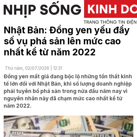
Nhật Bản: Đồng yen yếu đẩy
số vụ phá sản lên mức cao
nhất kể từ năm 2022
Thứ năm, 02/07/2026 | 12:31
Đồng yen mất giá đang bộc lộ những tổn thất kinh
tế lớn đối với Nhật Bản, khi số lượng doanh nghiệp
phải tuyên bố phá sản trong nửa đầu năm nay vì
nguyên nhân này đã chạm mức cao nhất kể từ
năm 2022.