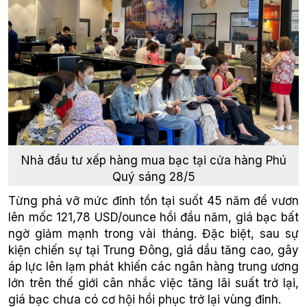
Nhà đầu tư xếp hàng mua bạc tại cửa hàng Phú
Quý sáng 28/5
Từng phá vỡ mức đỉnh tồn tại suốt 45 năm để vươn
lên mốc 121,78 USD/ounce hồi đầu năm, giá bạc bất
ngờ giảm mạnh trong vài tháng. Đặc biệt, sau sự
kiện chiến sự tại Trung Đông, giá dầu tăng cao, gây
áp lực lên lạm phát khiến các ngân hàng trung ương
lớn trên thế giới cân nhắc việc tăng lãi suất trở lại,
giá bạc chưa có cơ hội hồi phục trở lại vùng đỉnh.