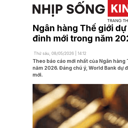
Ngân hàng Thế giới dự b
đỉnh mới trong năm 20
Thứ sáu, 08/05/2026 | 14:12
Theo báo cáo mới nhất của Ngân hàng Th
năm 2026. Đáng chú ý, World Bank dự đoá
mới.