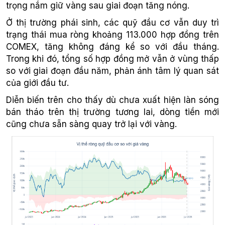
trọng nắm giữ vàng sau giai đoạn tăng nóng.
Ở thị trường phái sinh, các quỹ đầu cơ vẫn duy trì
trạng thái mua ròng khoảng 113.000 hợp đồng trên
COMEX, tăng không đáng kể so với đầu tháng.
Trong khi đó, tổng số hợp đồng mở vẫn ở vùng thấp
so với giai đoạn đầu năm, phản ánh tâm lý quan sát
của giới đầu tư.
Diễn biến trên cho thấy dù chưa xuất hiện làn sóng
bán tháo trên thị trường tương lai, dòng tiền mới
cũng chưa sẵn sàng quay trở lại với vàng.