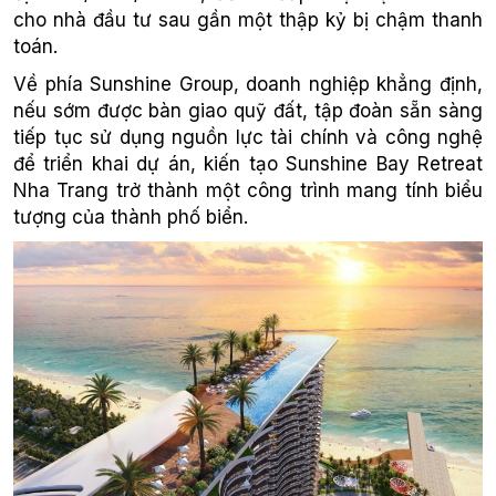
cho nhà đầu tư sau gần một thập kỷ bị chậm thanh
toán.
Về phía Sunshine Group, doanh nghiệp khẳng định,
nếu sớm được bàn giao quỹ đất, tập đoàn sẵn sàng
tiếp tục sử dụng nguồn lực tài chính và công nghệ
để triển khai dự án, kiến tạo Sunshine Bay Retreat
Nha Trang trở thành một công trình mang tính biểu
tượng của thành phố biển.