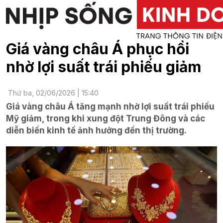
Giá vàng châu Á phục hồi
nhờ lợi suất trái phiếu giảm
Thứ ba, 02/06/2026 | 15:40
Giá vàng châu Á tăng mạnh nhờ lợi suất trái phiếu
Mỹ giảm, trong khi xung đột Trung Đông và các
diễn biến kinh tế ảnh hưởng đến thị trường.