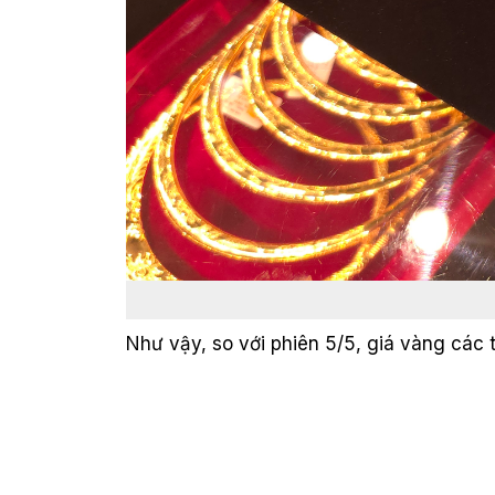
Như vậy, so với phiên 5/5, giá vàng các 