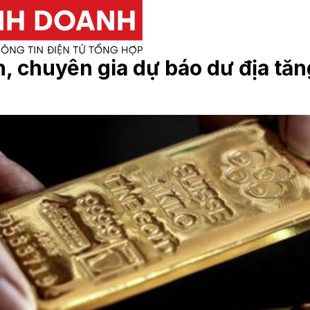
, chuyên gia dự báo dư địa tăn