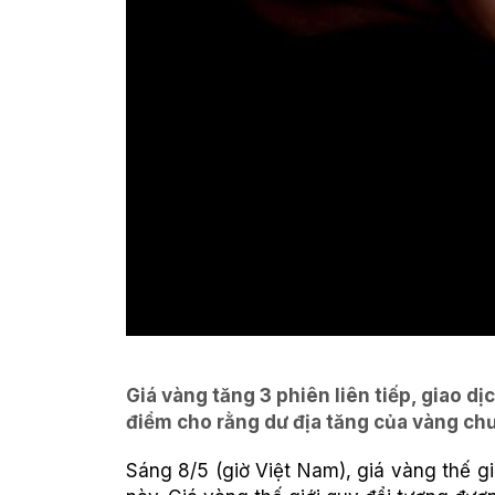
Giá vàng tăng 3 phiên liên tiếp, giao d
điểm cho rằng dư địa tăng của vàng chư
Sáng 8/5 (giờ Việt Nam), giá vàng thế gi