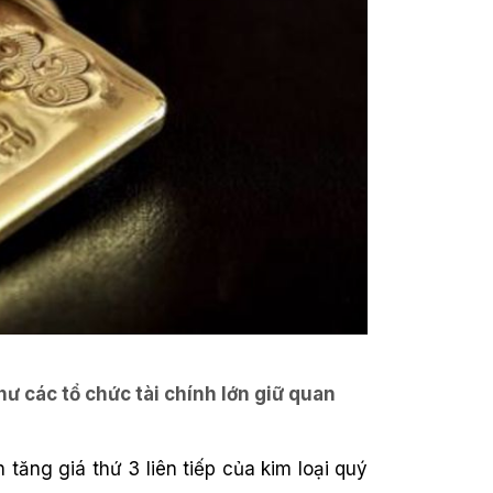
ư các tổ chức tài chính lớn giữ quan
tăng giá thứ 3 liên tiếp của kim loại quý