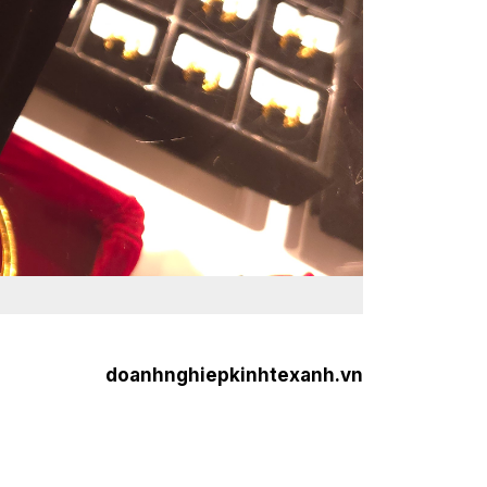
doanhnghiepkinhtexanh.vn