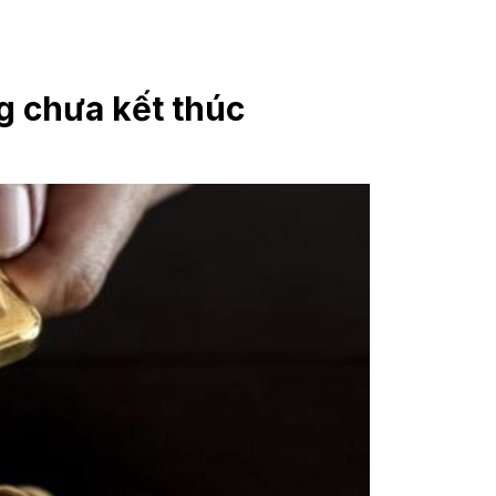
g chưa kết thúc