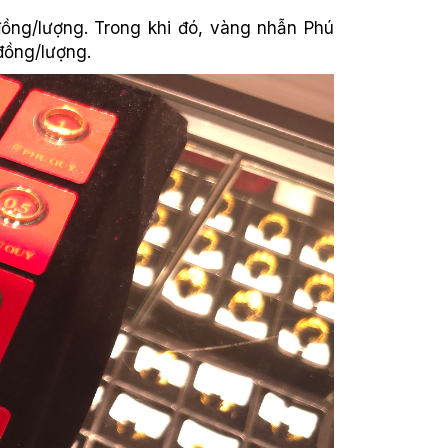
đồng/lượng. Trong khi đó, vàng nhẫn Phú
 đồng/lượng.