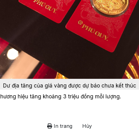
Dư địa tăng của giá vàng được dự báo chưa kết thúc
thương hiệu tăng khoảng 3 triệu đồng mỗi lượng.
In trang
Hủy