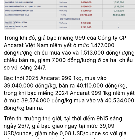
Trong khi đó, giá bạc miếng 999 của Công ty CP
Ancarat Việt Nam niêm yết ở mức 1.477.000
đồng/lượng chiều mua vào và 1.513.000 đồng/lượng
chiều bán ra, giảm 7.000 đồng/lượng ở cả hai chiều
so với sáng 24/7.
Bạc thỏi 2025 Ancarat 999 1kg, mua vào
39.040.000 đồng/kg, bán ra 40.110.000 đồng/kg,
trong khi bạc miếng 2024 Ancarat 999 1kg niêm yết
ở mức 39.574.000 đồng/kg mua vào và 40.534.000
đồng/kg bán ra.
Trên thị trường thế giới, tại thời điểm 9h15 sáng
ngày 25/7, giá bạc giao ngay tại mức 39,09
USD/ounce, giảm nhẹ 0,08 USD/ounce so với giá