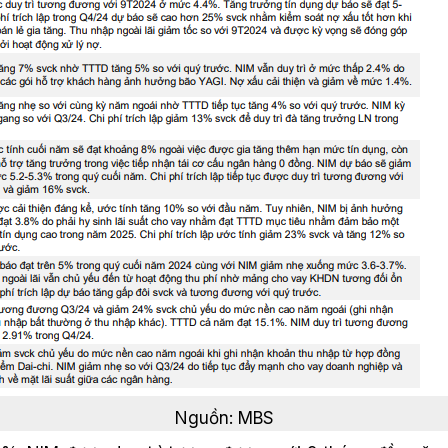
Nguồn: MBS