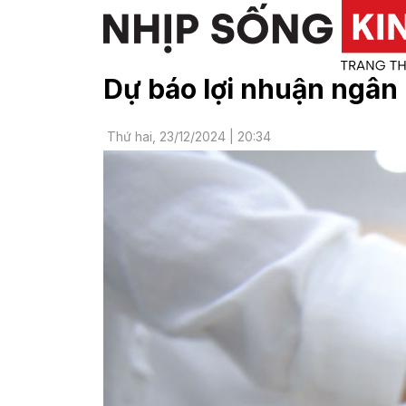
Dự báo lợi nhuận ngân
Thứ hai, 23/12/2024 | 20:34