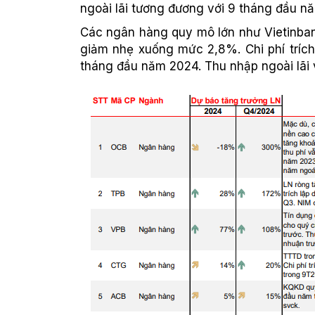
ngoài lãi tương đương với 9 tháng đầu nă
Các ngân hàng quy mô lớn như Vietinban
giảm nhẹ xuống mức 2,8%. Chi phí trích
tháng đầu năm 2024. Thu nhập ngoài lãi 