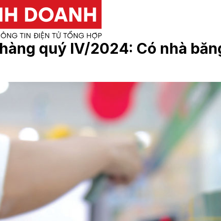
 hàng quý IV/2024: Có nhà bă