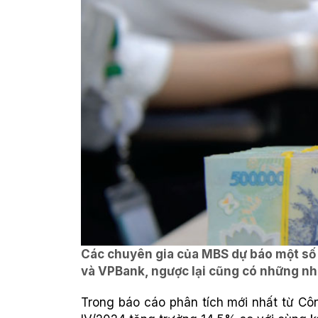
Các chuyên gia của MBS dự báo một số
và VPBank, ngược lại cũng có những nhà
Trong báo cáo phân tích mới nhất từ C