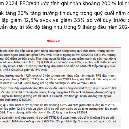
m 2024. FECredit ước tính ghi nhận khoảng 200 tỷ lợi n
k tăng 20% tăng trưởng tín dụng trong quý cuối năm
 lập giảm 12,5% svck và giảm 33% so với quý trước 
vẫn duy trì tốc độ tăng như trong 9 tháng đầu năm 202