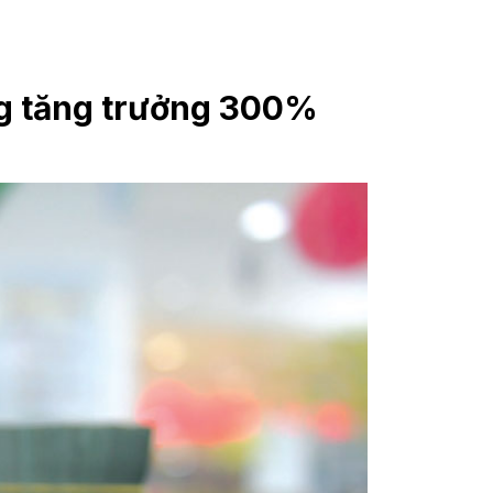
ng tăng trưởng 300%